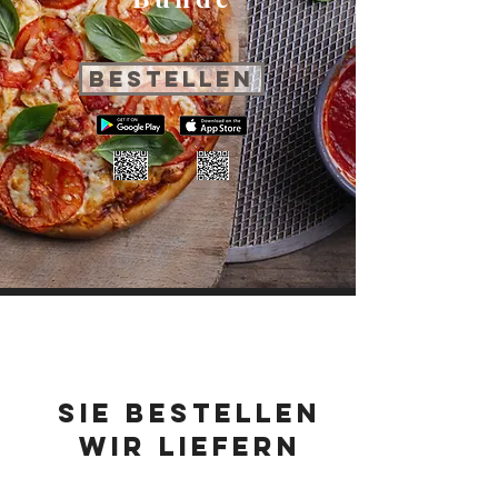
Bestellen
Öffnungszeiten
Sie bestellen
wir liefern