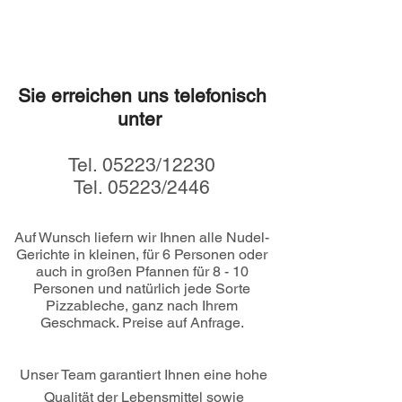
Telefonische Bestellung
Sie erreichen uns telefonisch
unter ​
Tel. 05223/12230
Tel. 05223/2446
Auf Wunsch liefern wir Ihnen alle Nudel-
Gerichte in kleinen, für 6 Personen oder
auch in großen Pfannen für 8 - 10
Personen und natürlich jede Sorte
Pizzableche, ganz nach Ihrem
Geschmack. Preise auf Anfrage.
​Unser Team garantiert Ihnen eine hohe
Qualität der Lebensmittel sowie