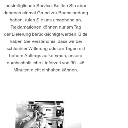
bestmöglichen Service. Sollten Sie aber
dennoch einmal Grund zur Beanstandung
haben, rufen Sie uns umgehend an.
Reklamationen können nur am Tag
der Lieferung berücksichtigt werden. Bitte
haben Sie Verständnis, dass wir bei
schlechter Witterung oder an Tagen mit
hohem Auftrags aufkommen, unsere
durchschnittliche Lieferzeit von 30 - 45
Minuten nicht einhalten können.