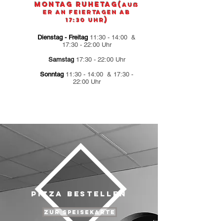
Montag
Ruhetag(
auß
er an Feiertagen ab
)
17:30 Uhr
Dienstag - Freitag
11:30 - 14:00 &
17:30 - 22:00 Uhr
Samstag
17:30 - 22:00 Uhr
Sonntag
11:30 - 14:00 & 17:30 -
22:00 Uhr
PIZZA BESTELLEN
Zur Speisekarte